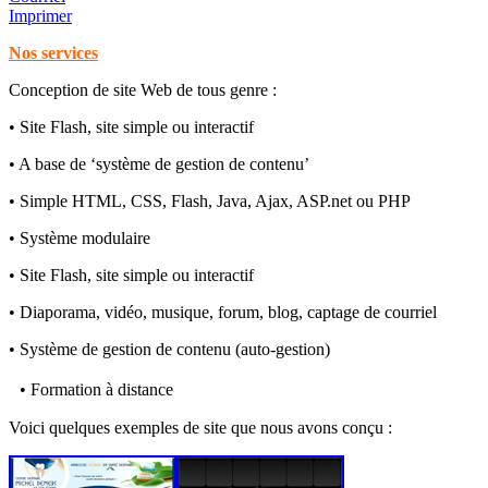
Imprimer
Nos services
Conception de site Web de tous genre :
• Site Flash, site simple ou interactif
• A base de ‘système de gestion de contenu’
• Simple HTML, CSS, Flash, Java, Ajax, ASP.net ou PHP
• Système modulaire
• Site Flash, site simple ou interactif
• Diaporama, vidéo, musique, forum, blog, captage de courriel
• Système de gestion de contenu (auto-gestion)
• Formation à distance
Voici quelques exemples de site que nous avons conçu :