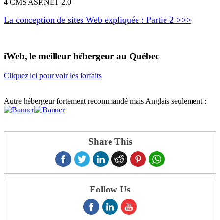
4 CMS ASP.NET 2.0
La conception de sites Web expliquée : Partie 2 >>>
iWeb, le meilleur hébergeur au Québec
Cliquez ici pour voir les forfaits
Autre hébergeur fortement recommandé mais Anglais seulement :
Share This
Follow Us