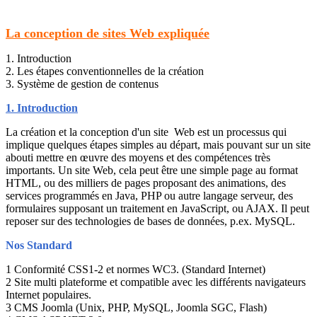
La conception de sites Web expliquée
1. Introduction
2. Les étapes conventionnelles de la création
3. Système de gestion de contenus
1. Introduction
La création et la conception d'un site Web est un processus qui
implique quelques étapes simples au départ, mais pouvant sur un site
abouti mettre en œuvre des moyens et des compétences très
importants. Un site Web, cela peut être une simple page au format
HTML, ou des milliers de pages proposant des animations, des
services programmés en Java, PHP ou autre langage serveur, des
formulaires supposant un traitement en JavaScript, ou AJAX. Il peut
reposer sur des technologies de bases de données, p.ex. MySQL.
Nos Standard
1 Conformité CSS1-2 et normes WC3. (Standard Internet)
2 Site multi plateforme et compatible avec les différents navigateurs
Internet populaires.
3 CMS Joomla (Unix, PHP, MySQL, Joomla SGC, Flash)